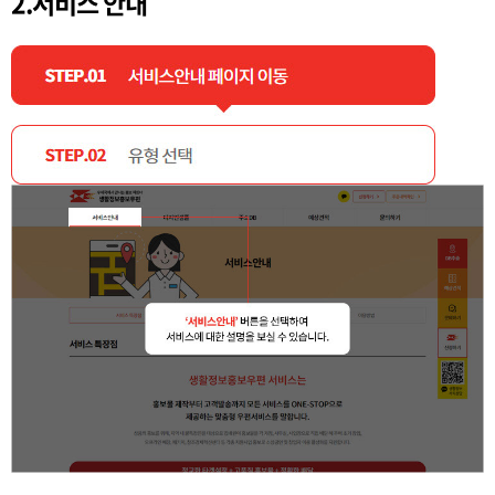
2.서비스 안내