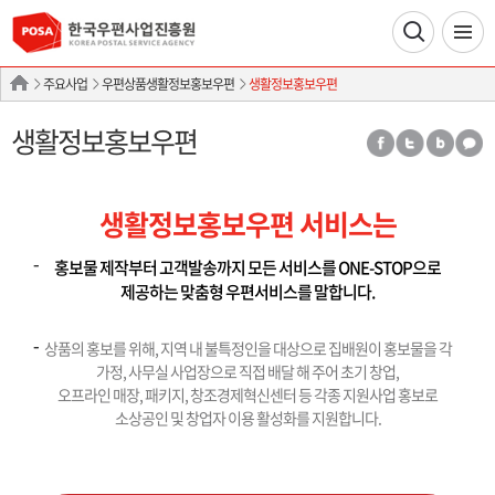
주요사업
우편상품생활정보홍보우편
생활정보홍보우편
생활정보홍보우편
생활정보홍보우편 서비스는
홍보물 제작부터 고객발송까지 모든 서비스를 ONE-STOP으로
제공하는 맞춤형 우편서비스를 말합니다.
상품의 홍보를 위해, 지역 내 불특정인을 대상으로 집배원이 홍보물을 각
가정, 사무실 사업장으로 직접 배달 해 주어 초기 창업,
오프라인 매장, 패키지, 창조경제혁신센터 등 각종 지원사업 홍보로
소상공인 및 창업자 이용 활성화를 지원합니다.