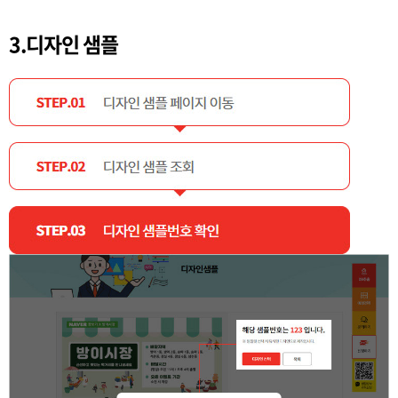
3.디자인 샘플