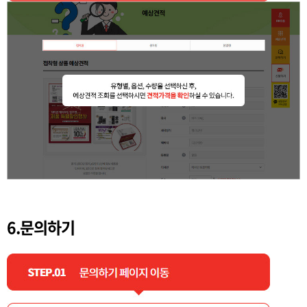
6.문의하기