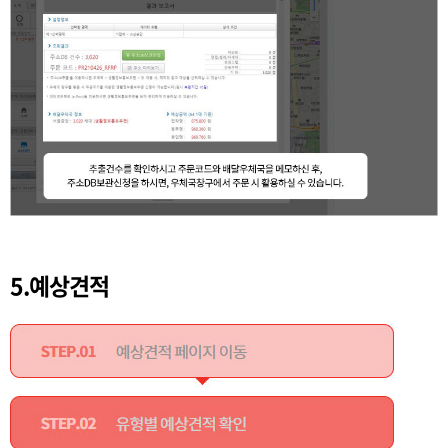
5.예상견적