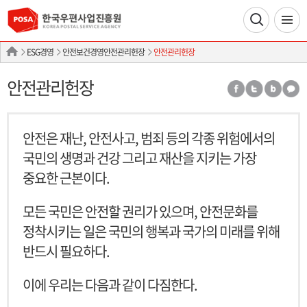
ESG경영
안전보건경영안전관리헌장
안전관리헌장
안전관리헌장
안전은 재난, 안전사고, 범죄 등의 각종 위험에서의
국민의 생명과 건강 그리고 재산을 지키는 가장
중요한 근본이다.
모든 국민은 안전할 권리가 있으며, 안전문화를
정착시키는 일은 국민의 행복과 국가의 미래를 위해
반드시 필요하다.
이에 우리는 다음과 같이 다짐한다.