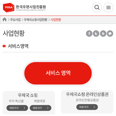
주요사업
우체국쇼핑사업현황
사업현황
사업현황
서비스영역