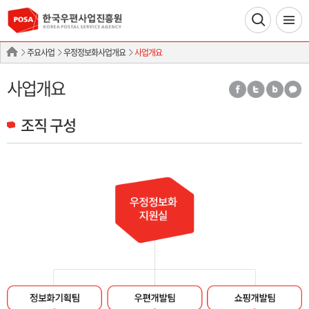
주요사업
우정정보화사업개요
사업개요
사업개요
조직 구성