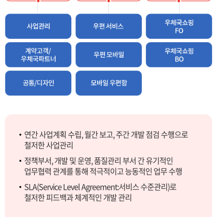
연간 사업계획 수립, 월간 보고, 주간 개발 점검 수행으로
철저한 사업관리
정책부서, 개발 및 운영, 품질관리 부서 간 유기적인
업무협력 관계를 통해 적극적이고 능동적인 업무 수행
SLA(Service Level Agreement:서비스 수준관리)로
철저한 피드백과 체계적인 개발 관리