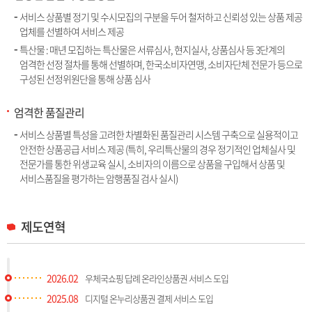
서비스 상품별 정기 및 수시모집의 구분을 두어 철저하고 신뢰성 있는 상품 제공
업체를 선별하여 서비스 제공
특산물 : 매년 모집하는 특산물은 서류심사, 현지실사, 상품심사 등 3단계의
엄격한 선정 절차를 통해 선별하며, 한국소비자연맹, 소비자단체 전문가 등으로
구성된 선정위원단을 통해 상품 심사
엄격한 품질관리
서비스 상품별 특성을 고려한 차별화된 품질관리 시스템 구축으로 실용적이고
안전한 상품공급 서비스 제공 (특히, 우리특산물의 경우 정기적인 업체실사 및
전문가를 통한 위생교육 실시, 소비자의 이름으로 상품을 구입해서 상품 및
서비스품질을 평가하는 암행품질 검사 실시)
제도연혁
2026.02
우체국쇼핑 답례 온라인상품권 서비스 도입
2025.08
디지털 온누리상품권 결제 서비스 도입