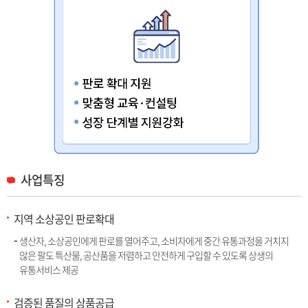
사업특징
지역 소상공인 판로확대
생산자, 소상공인에게 판로를 열어주고, 소비자에게 중간 유통과정을 거치지
않은 팔도 특산물, 공산품을 저렴하고 안전하게 구입할 수 있도록 상생의
유통서비스 제공
검증된 품질의 상품공급