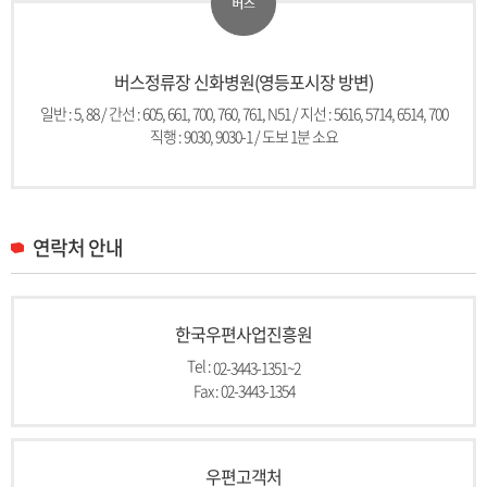
버스정류장 신화병원(영등포시장 방변)
일반 : 5, 88 / 간선 : 605, 661, 700, 760, 761, N51 / 지선 : 5616, 5714, 6514, 700
직행 : 9030, 9030-1 / 도보 1분 소요
연락처 안내
한국우편사업진흥원
Tel :
02-3443-1351~2
Fax : 02-3443-1354
우편고객처