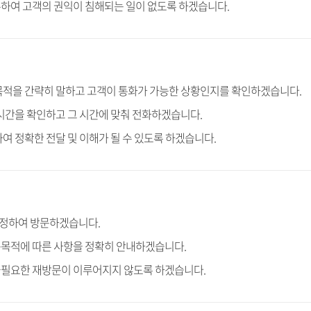
하여 고객의 권익이 침해되는 일이 없도록 하겠습니다.
목적을 간략히 말하고 고객이 통화가 가능한 상황인지를 확인하겠습니다.
 시간을 확인하고 그 시간에 맞춰 전화하겠습니다.
여 정확한 전달 및 이해가 될 수 있도록 하겠습니다.
 정하여 방문하겠습니다.
문목적에 따른 사항을 정확히 안내하겠습니다.
불필요한 재방문이 이루어지지 않도록 하겠습니다.