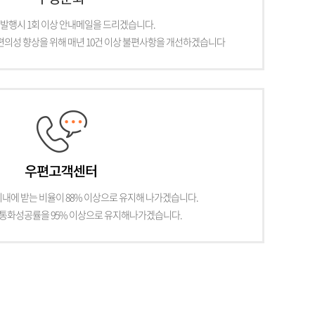
발행시 1회 이상 안내메일을 드리겠습니다.
편의성 향상을 위해 매년 10건 이상 불편사항을 개선하겠습니다
이내에 받는 비율이 88% 이상으로 유지해 나가겠습니다.
통화성공률을 95% 이상으로 유지해나가겠습니다.