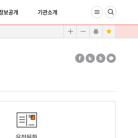
정보공개
기관소개