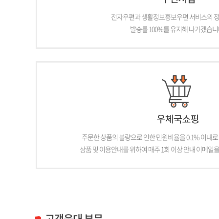
전자우편과 생활정보홍보우편 서비스의 정
발송률 100%를 유지해 나가겠습니
주문한 상품의 불량으로 인한 민원비율을 0.1% 이내로
상품 및 이용안내를 위하여 매주 1회 이상 안내 이메일
고객응대 부문