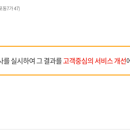
동7가 47)
사를 실시하여 그 결과를
고객중심의 서비스 개선