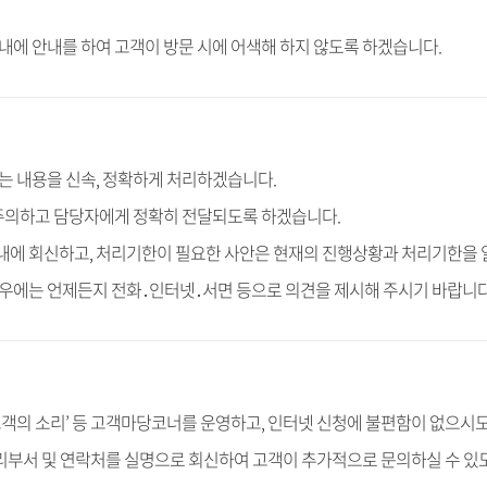
내에 안내를 하여 고객이 방문 시에 어색해 하지 않도록 하겠습니다.
는 내용을 신속, 정확하게 처리하겠습니다.
 주의하고 담당자에게 정확히 전달되도록 하겠습니다.
이내에 회신하고, 처리기한이 필요한 사안은 현재의 진행상황과 처리기한을
우에는 언제든지 전화․인터넷․서면 등으로 의견을 제시해 주시기 바랍니다
객의 소리’ 등 고객마당코너를 운영하고, 인터넷 신청에 불편함이 없으시도
처리부서 및 연락처를 실명으로 회신하여 고객이 추가적으로 문의하실 수 있