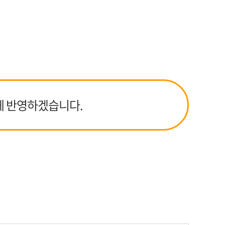
에 반영하겠습니다.