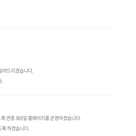
 알려드리겠습니다.
.
록 연중 365일 홈페이지를 운영하겠습니다.
도록 하겠습니다.