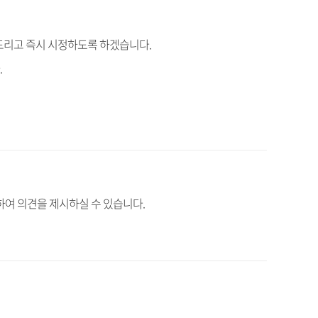
드리고 즉시 시정하도록 하겠습니다.
.
여 의견을 제시하실 수 있습니다.