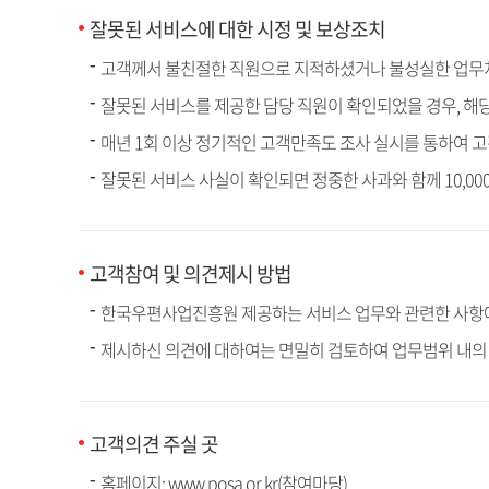
잘못된 서비스에 대한 시정 및 보상조치
고객께서 불친절한 직원으로 지적하셨거나 불성실한 업무처
잘못된 서비스를 제공한 담당 직원이 확인되었을 경우, 해
매년 1회 이상 정기적인 고객만족도 조사 실시를 통하여 
잘못된 서비스 사실이 확인되면 정중한 사과와 함께 10,0
고객참여 및 의견제시 방법
한국우편사업진흥원 제공하는 서비스 업무와 관련한 사항에
제시하신 의견에 대하여는 면밀히 검토하여 업무범위 내의 
고객의견 주실 곳
홈페이지: www.posa.or.kr(참여마당)