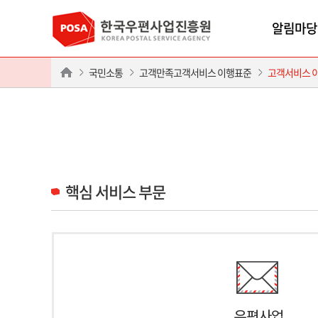
알림마당
국민소통
고객만족고객서비스 이행표준
고객서비스 
핵심 서비스 부문