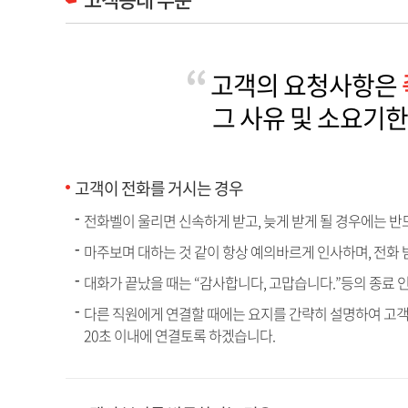
고객의 요청사항은
그 사유 및 소요기
고객이 전화를 거시는 경우
전화벨이 울리면 신속하게 받고, 늦게 받게 될 경우에는 반
마주보며 대하는 것 같이 항상 예의바르게 인사하며, 전화
대화가 끝났을 때는 “감사합니다, 고맙습니다.”등의 종료 
다른 직원에게 연결할 때에는 요지를 간략히 설명하여 고객
20초 이내에 연결토록 하겠습니다.