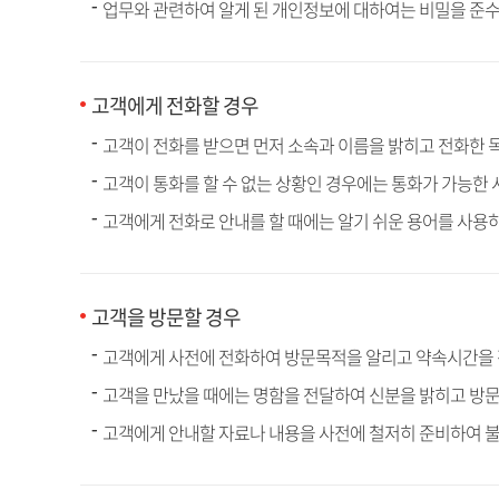
업무와 관련하여 알게 된 개인정보에 대하여는 비밀을 준수
고객에게 전화할 경우
고객이 전화를 받으면 먼저 소속과 이름을 밝히고 전화한 
고객이 통화를 할 수 없는 상황인 경우에는 통화가 가능한
고객에게 전화로 안내를 할 때에는 알기 쉬운 용어를 사용하
고객을 방문할 경우
고객에게 사전에 전화하여 방문목적을 알리고 약속시간을
고객을 만났을 때에는 명함을 전달하여 신분을 밝히고 방
고객에게 안내할 자료나 내용을 사전에 철저히 준비하여 