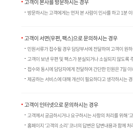
고객이 본사를 방문하시는 경우
방문하시는 고객에게는 먼저 본 사람이 인사를 하고 1분 이
고객이 서면(우편, 팩스)으로 문의하시는 경우
민원서류가 접수될 경우 담당부서에 전달하여 고객이 원하
고객이 보낸 우편 및 팩스가 분실되거나 소실되지 않도록
접수와 동시에 담당자에게 전달하여 간단한 민원은 7일 
제공하는 서비스에 대해 개선이 필요하다고 생각하시는 경
고객이 인터넷으로 문의하시는 경우
고객께서 궁금하시거나 요구하시는 사항의 처리를 위해 ‘고
홈페이지 ‘고객의 소리’ 코너의 답변은 답변내용과 함께 