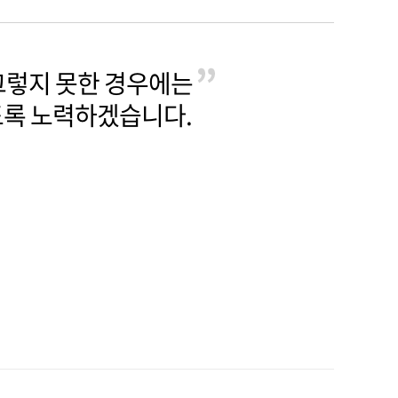
 그렇지 못한 경우에는
록 노력하겠습니다.