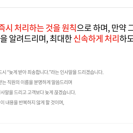
즉시 처리하는 것을 원칙
으로 하며, 만약
한을 알려드리며, 최대한
신속하게 처리
하도
드시 “늦게 받아 죄송합니다.”라는 인사말을 드리겠습니다.
 받는 직원의 이름을 분명하게 말씀드리며
인사말을 드리고 고객보다 늦게 끊겠습니다.
이 내용을 반복하지 않게 할 것이며,