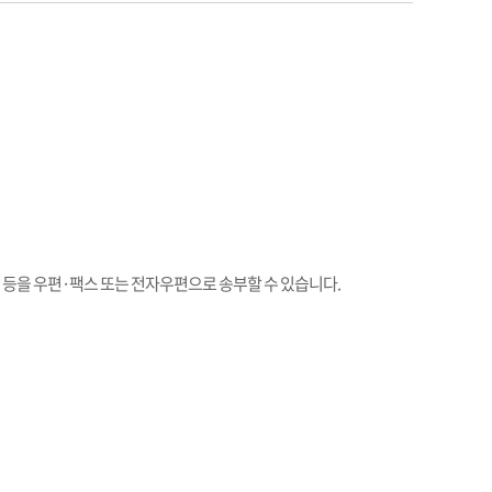
일 등을 우편·팩스 또는 전자우편으로 송부할 수 있습니다.