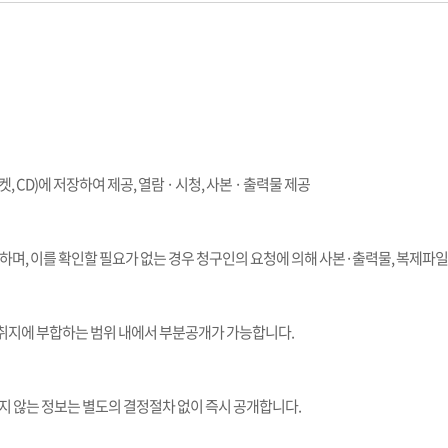
켓, CD)에 저장하여 제공, 열람 · 시청, 사본 · 출력물 제공
 하며, 이를 확인할 필요가 없는 경우 청구인의 요청에 의해 사본·출력물, 복제파
 취지에 부합하는 범위 내에서 부분공개가 가능합니다.
지 않는 정보는 별도의 결정절차 없이 즉시 공개합니다.