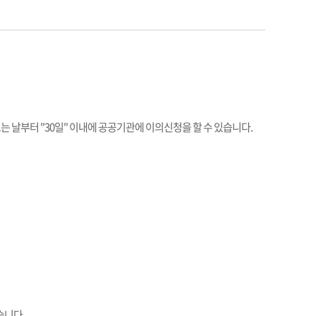
 날부터 "30일" 이내에 공공기관에 이의신청을 할 수 있습니다.
습니다.