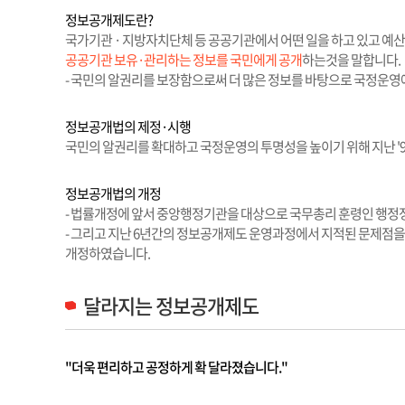
정보공개제도란?
국가기관 · 지방자치단체 등 공공기관에서 어떤 일을 하고 있고 예
공공기관 보유·관리하는 정보를 국민에게 공개
하는것을 말합니다.
- 국민의 알권리를 보장함으로써 더 많은 정보를 바탕으로 국정운영
정보공개법의 제정·시행
국민의 알권리를 확대하고 국정운영의 투명성을 높이기 위해 지난 '96
정보공개법의 개정
- 법률개정에 앞서 중앙행정기관을 대상으로 국무총리 훈령인 행정정보
- 그리고 지난 6년간의 정보공개제도 운영과정에서 지적된 문제점을 
개정하였습니다.
달라지는 정보공개제도
"더욱 편리하고 공정하게 확 달라졌습니다."