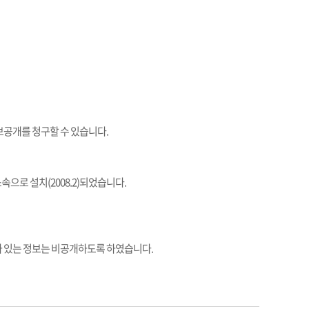
보공개를 청구할 수 있습니다.
로 설치(2008.2)되었습니다.
가 있는 정보는 비공개하도록 하였습니다.