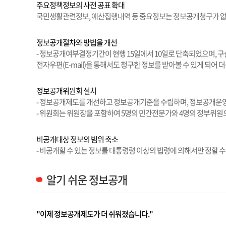
주요정책정보의 사전 공표 확대
국민생활관련정보, 예산집행내역 등 중요정보는 정보공개청구가 없
정보공개절차와 방법을 개선
- 정보공개여부결정기간이 현행 15일에서 10일로 단축되었으며, 
전자우편(E-mail)을 통해서도 청구한 정보를 받아볼 수 있게 되어 
정보공개위원회 설치
- 정보공개제도를 개선하고 정보공개기준을 수립하며, 정보공개운영실
- 위원회는 위원장을 포함하여 5명의 민간전문가와 4명의 정부위
비공개대상 정보의 범위 축소
- 비공개할 수 있는 정보를 대통령령 이상의 법령에 의해서만 정할 
알기 쉬운 정보공개
"이제 정보공개제도가 더 쉬워졌습니다."