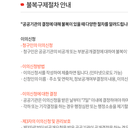
불복구제절차 안내
"공공기관의 결정에 대해 불복이 있을 때 다양한 절차를 알려드립니
이의신청
- 청구인의 이의신청
· 청구인은 공공기관의 비공개 또는 부분공개결정에 대하여 불복이 있
- 이의신청방법
· 이의신청서를 작성하여 제출하면 됩니다. (인터넷으로도 가능)
· 신청인의 이름 · 주소 및 연락처, 정보공개여부결정의 내용, 이의신
- 이의신청에 대한 결정
· 공공기관은 이의신청을 받은 날부터 "7일" 이내에 결정하여야 하
· 각하 또는 기각결정을 하는 경우 행정심판 또는 행정소송을 제기할
- 제3자의 이의신청 및 권리보호
· 제3자로부터 비공개요청을 받은 공공기관이 공개결정을 하는 경우 