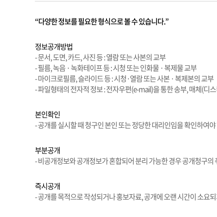
“다양한 정보를 필요한 형식으로 볼 수 있습니다.”
정보공개방법
- 문서, 도면, 카드, 사진 등 : 열람 또는 사본의 교부
- 필름, 녹음 · 녹화테이프 등 : 시청 또는 인화물 · 복제물 교부
- 마이크로필름, 슬라이드 등 : 시청·열람 또는 사본 · 복제본의 교부
- 파일형태의 전자적 정보 : 전자우편(e-mail)을 통한 송부, 매체(디스
본인확인
- 공개를 실시할 때 청구인 본인 또는 정당한 대리인임을 확인하여야
부분공개
- 비공개정보와 공개정보가 혼합되어 분리 가능한 경우 공개청구의
즉시공개
- 공개를 목적으로 작성되거나 홍보자료, 공개에 오랜 시간이 소요되