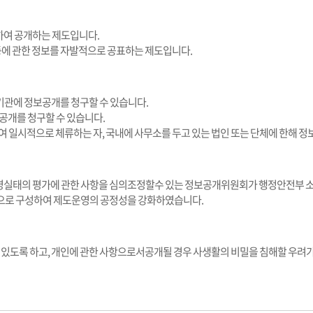
하여 공개하는 제도입니다.
등에 관한 정보를 자발적으로 공표하는 제도입니다.
기관에 정보공개를 청구할 수 있습니다.
공개를 청구할 수 있습니다.
 일시적으로 체류하는 자, 국내에 사무소를 두고 있는 법인 또는 단체에 한해 정
실태의 평가에 관한 사항을 심의조정할수 있는 정보공개위원회가 행정안전부 소속으
원으로 구성하여 제도운영의 공정성을 강화하였습니다.
수 있도록 하고, 개인에 관한 사항으로서공개될 경우 사생활의 비밀을 침해할 우려