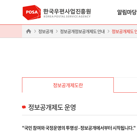
알림마당
정보공개
정보공개정보공개제도 안내
정보공개제도 
정보공개제도란
정보공개제도 운영
"국민 참여와 국정운영의 투명성 - 정보공개에서부터 시작됩니다."