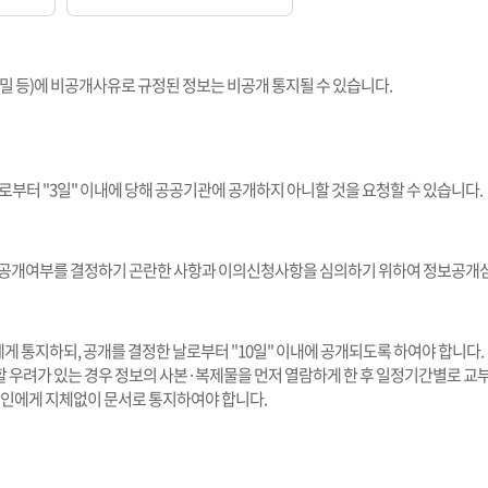
상 비밀 등)에 비공개사유로 규정된 정보는 비공개 통지될 수 있습니다.
부터 "3일" 이내에 당해 공공기관에 공개하지 아니할 것을 요청할 수 있습니다.
공개여부를 결정하기 곤란한 사항과 이의신청사항을 심의하기 위하여 정보공개
게 통지하되, 공개를 결정한 날로부터 "10일" 이내에 공개되도록 하여야 합니다.
 우려가 있는 경우 정보의 사본·복제물을 먼저 열람하게 한 후 일정기간별로 교부
구인에게 지체없이 문서로 통지하여야 합니다.