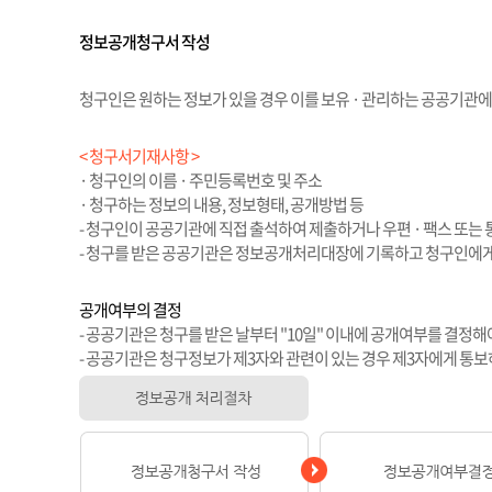
정보공개청구서 작성
청구인은 원하는 정보가 있을 경우 이를 보유 · 관리하는 공공기
< 청구서기재사항 >
· 청구인의 이름 · 주민등록번호 및 주소
· 청구하는 정보의 내용, 정보형태, 공개방법 등
- 청구인이 공공기관에 직접 출석하여 제출하거나 우편 · 팩스 또는 통
- 청구를 받은 공공기관은 정보공개처리대장에 기록하고 청구인에게
공개여부의 결정
- 공공기관은 청구를 받은 날부터 "10일" 이내에 공개여부를 결정해
- 공공기관은 청구정보가 제3자와 관련이 있는 경우 제3자에게 통보