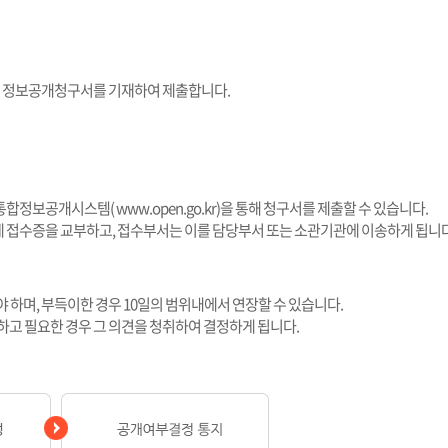
관에 정보공개청구서를 기재하여 제출합니다.
합정보공개시스템( www.open.go.kr)을 통해 청구서를 제출할 수 있습니다.
 접수증을 교부하고, 접수부서는 이를 담당부서 또는 소관기관에 이송하게 됩니다
야 하며, 부득이한 경우 10일의 범위내에서 연장할 수 있습니다.
하고 필요한 경우 그 의견을 청취하여 결정하게 됩니다.