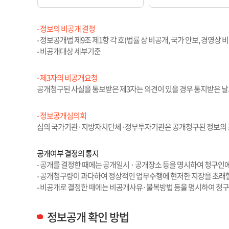
- 정보의 비공개 결정
- 정보공개법 제9조 제1항 각 호(법률 상 비공개, 국가 안보, 경영
- 비공개대상 세부기준
- 제3자의 비공개요청
공개청구된 사실을 통보받은 제3자는 의견이 있을 경우 통지받은 날로
- 정보공개심의회
심의 국가기관·지방자치단체·정부투자기관은 공개청구된 정보의 
공개여부 결정의 통지
- 공개를 결정한 때에는 공개일시 · 공개장소 등을 명시하여 청구인에
- 공개청구량이 과다하여 정상적인 업무수행에 현저한 지장을 초래할
- 비공개로 결정한 때에는 비공개사유·불복방법 등을 명시하여 청
정보공개 확인 방법