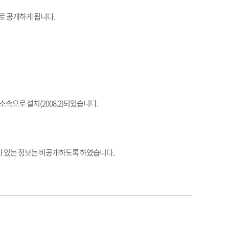
 공개하게 됩니다.
으로 설치(2008.2)되었습니다.
려가 있는 정보는 비공개하도록 하였습니다.