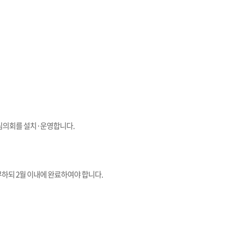
심의회를 설치·운영합니다.
하되 2월 이내에 완료하여야 합니다.