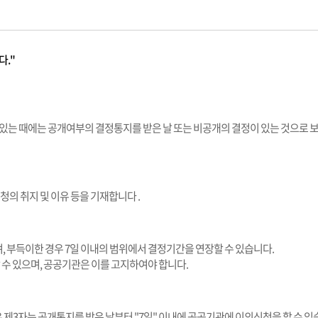
다."
는 때에는 공개여부의 결정통지를 받은 날 또는 비공개의 결정이 있는 것으로 보는
청의 취지 및 이유 등을 기재합니다 .
며, 부득이한 경우 7일 이내의 범위에서 결정기간을 연장할 수 있습니다.
 수 있으며, 공공기관은 이를 고지하여야 합니다.
제3자는 공개통지를 받은 날부터 "7일" 이내에 공공기관에 이의신청을 할 수 있