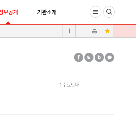
정보공개
기관소개
수수료안내