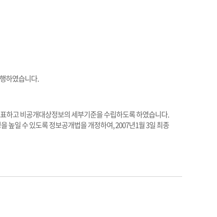
 시행하였습니다.
전에 공표하고 비공개대상정보의 세부기준을 수립하도록 하였습니다.
높일 수 있도록 정보공개법을 개정하여, 2007년1월 3일 최종