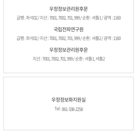
우정정보관리원후문
급행 : 좌석02 / 지선 : 7001, 7002, 701, 999 / 순환 : 셔틀1 / 광역 : 1160
국립전파연구원
급행 : 좌석02 / 지선 : 7001, 7002, 701, 999 / 순환 : 셔틀2 / 광역 : 1160
우정정보관리원후문
지선 : 7001, 7002, 701, 999 / 순환 : 셔틀1, 셔틀2
우정정보화지원실
Tel :
061-338-2258