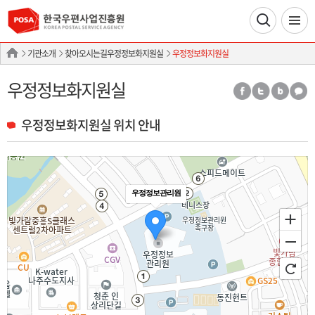
기관소개
찾아오시는길우정정보화지원실
우정정보화지원실
우정정보화지원실
우정정보화지원실 위치 안내
우정정보관리원