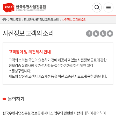
정보공개
정보공개사전정보 고객의 소리
사전정보 고객의 소리
사전정보 고객의 소리
고객참여 및 의견제시 안내
고객의 소리는 국민이 요청하기 전에 제공하고 있는 사전정보 공표에 관한
정보검증 질의사항 및 개선사항을 접수하여 처리하기 위한 고객
소통창구입니다.
제도의 발전과 고객서비스 개선 등을 위한 소중한 자료로 활용하겠습니다.
문의하기
한국우편사업진흥원 정보공개 서비스 업무와 관련한 사항에 대하여 문의하여