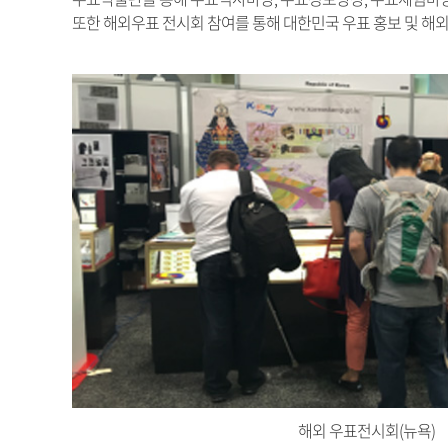
또한 해외우표 전시회 참여를 통해 대한민국 우표 홍보 및 해외
해외 우표전시회(뉴욕)