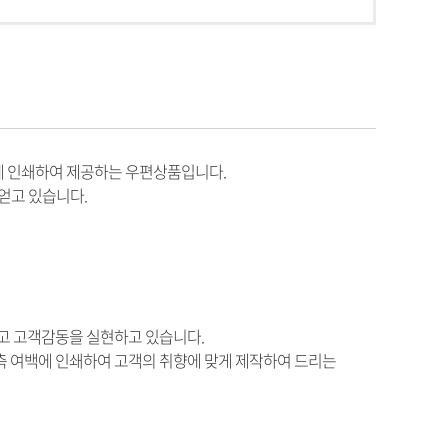
등에 인쇄하여 제공하는 우편상품입니다.
얻고 있습니다.
하고 고객감동을 실현하고 있습니다.
우측 여백에 인쇄하여 고객의 취향에 맞게 제작하여 드리는