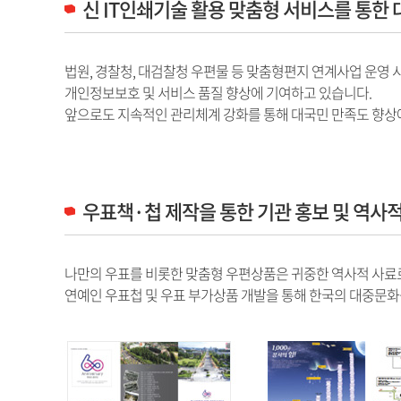
신 IT인쇄기술 활용 맞춤형 서비스를 통한
법원, 경찰청, 대검찰청 우편물 등 맞춤형편지 연계사업 운영 
개인정보보호 및 서비스 품질 향상에 기여하고 있습니다.
앞으로도 지속적인 관리체계 강화를 통해 대국민 만족도 향상
우표책·첩 제작을 통한 기관 홍보 및 역사
나만의 우표를 비롯한 맞춤형 우편상품은 귀중한 역사적 사료로서
연예인 우표첩 및 우표 부가상품 개발을 통해 한국의 대중문화