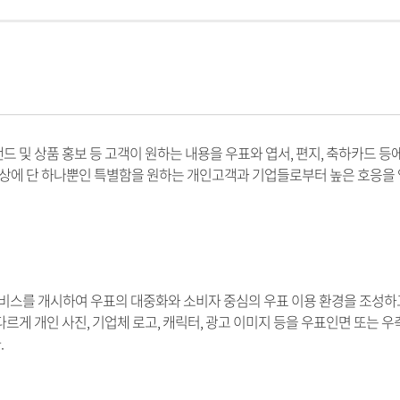
랜드 및 상품 홍보 등 고객이 원하는 내용을 우표와 엽서, 편지, 축하카드 
 세상에 단 하나뿐인 특별함을 원하는 개인고객과 기업들로부터 높은 호응을 
 서비스를 개시하여 우표의 대중화와 소비자 중심의 우표 이용 환경을 조성
르게 개인 사진, 기업체 로고, 캐릭터, 광고 이미지 등을 우표인면 또는 
.