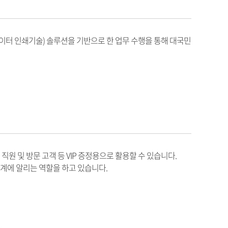
데이터 인쇄기술) 솔루션을 기반으로 한 업무 수행을 통해 대국민
원 및 방문 고객 등 VIP 증정용으로 활용할 수 있습니다.
계에 알리는 역할을 하고 있습니다.