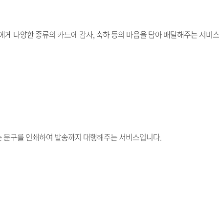
에게 다양한 종류의 카드에 감사, 축하 등의 마음을 담아 배달해주는 서비
 문구를 인쇄하여 발송까지 대행해주는 서비스입니다.