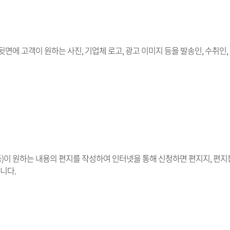
뒷면에 고객이 원하는 사진, 기업체 로고, 광고 이미지 등을 발송인, 수취인,
 등)이 원하는 내용의 편지를 작성하여 인터넷을 통해 신청하면 편지지, 편
니다.