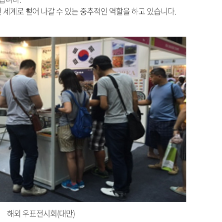
 세계로 뻗어 나갈 수 있는 중추적인 역할을 하고 있습니다.
해외 우표전시회(대만)