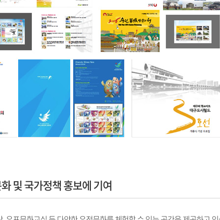
문화 및 국가정책 홍보에 기여
, 우표문화교실 등 다양한 우정문화를 체험할 수 있는 공간을 제공하고 있