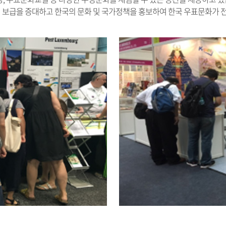
 보급을 증대하고 한국의 문화 및 국가정책을 홍보하여 한국 우표문화가 전