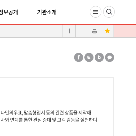
정보공개
기관소개
나만의우표, 맞춤형엽서 등의 관련 상품을 제작해
행사와 연계를 통한 관심 증대 및 고객 감동을 실천하며