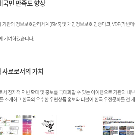
 대국민 만족도 향상
시 기관의 정보보호관리체계(ISMS) 및 개인정보보호 인증마크, VDP(가변
에 기여하겠습니다.
적 사료로서의 가치
 잠재적 저변 확대 및 홍보를 극대화할 수 있는 아이템으로 기관의 내부 직
를 소개하고 한국의 우수한 우편상품 홍보와 더불어 한국 우정문화를 전 세