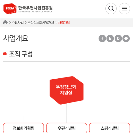
주요사업
우정정보화사업개요
사업개요
사업개요
조직 구성