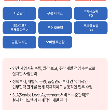
연간 사업계획 수립, 월간 보고, 주간 개발 점검 수행으로
철저한 사업관리
정책부서, 개발 및 운영, 품질관리 부서 간 유기적인
업무협력 관계를 통해 적극적이고 능동적인 업무 수행
SLA(Service Level Agreement:서비스 수준관리)로
철저한 피드백과 체계적인 개발 관리