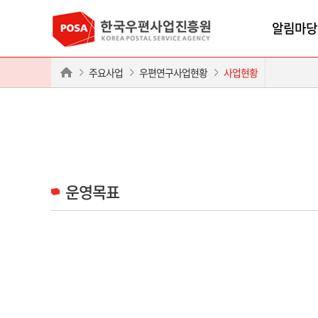
알림마당
주요사업
우편연구사업현황
사업현황
운영목표