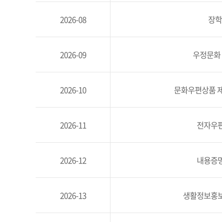
2026-08
장학
2026-09
우정문화 
2026-10
문화우편상품 제
2026-11
전자우편
2026-12
내용증명
2026-13
생활정보홍보