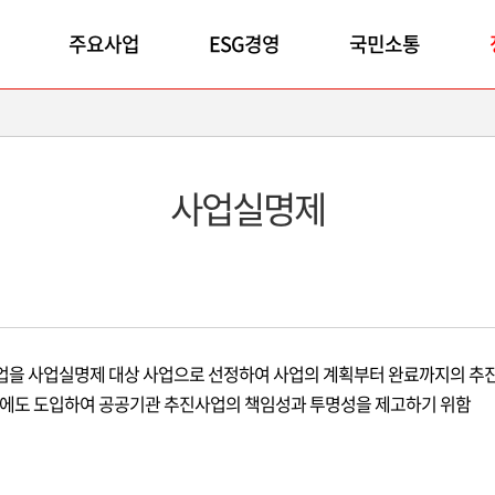
주요사업
ESG경영
국민소통
사업실명제
사업을 사업실명제 대상 사업으로 선정하여 사업의 계획부터 완료까지의 추진
에도 도입하여 공공기관 추진사업의 책임성과 투명성을 제고하기 위함