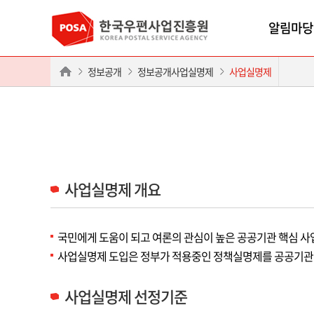
알림마당
정보공개
정보공개사업실명제
사업실명제
사업실명제 개요
국민에게 도움이 되고 여론의 관심이 높은 공공기관 핵심 
사업실명제 도입은 정부가 적용중인 정책실명제를 공공기관
사업실명제 선정기준