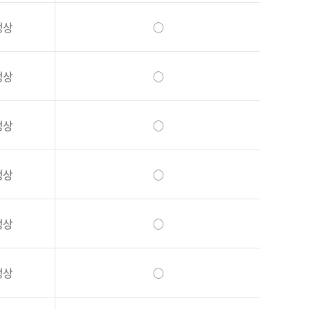
정상
○
정상
○
정상
○
정상
○
정상
○
정상
○