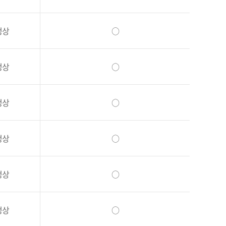
정상
○
정상
○
정상
○
정상
○
정상
○
정상
○