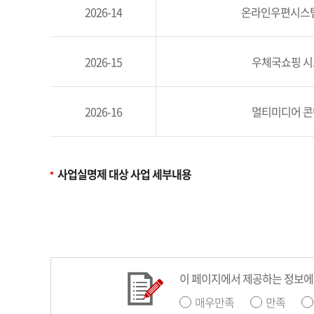
2026-14
온라인우편시스템
2026-15
우체국쇼핑 시
2026-16
멀티미디어 콘
사업실명제 대상 사업 세부내용
이 페이지에서 제공하는 정보에
매우만족
만족