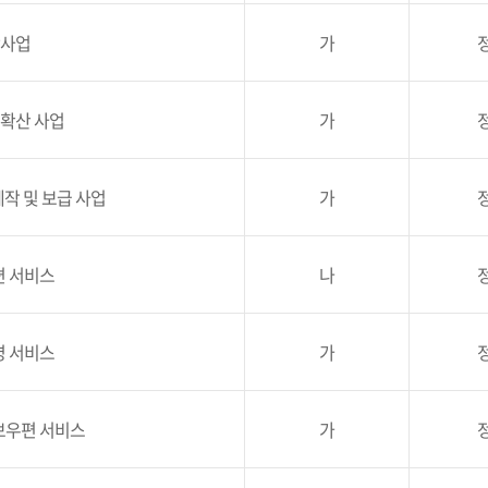
사업
가
확산 사업
가
작 및 보급 사업
가
 서비스
나
 서비스
가
우편 서비스
가