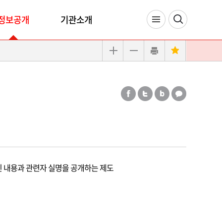
정보공개
기관소개
 내용과 관련자 실명을 공개하는 제도