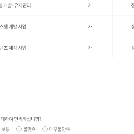
 개발·유지관리
가
스템 개발 사업
가
텐츠 제작 사업
가
 대하여 만족하십니까?
보통
불만족
매우불만족