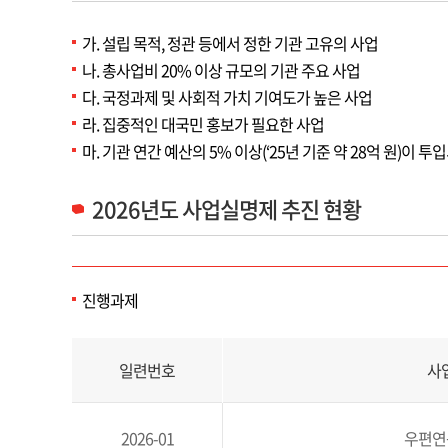
가. 설립 목적, 정관 등에서 정한 기관 고유의 사업
나. 총사업비 20% 이상 규모의 기관 주요 사업
다. 국정과제 및 사회적 가치 기여도가 높은 사업
라. 집중적인 대국민 홍보가 필요한 사업
마. 기관 연간 예산의 5% 이상(‘25년 기준 약 28억 원)이 
2026년도 사업실명제 추진 현황
진행과제
2026년 사업실명제 추진 대상사업 선정 현황 목록으로 일련번호, 사업명, 선정기준, 진행사항, 사업내역서 등록여부를 제공
일련번호
사
2026-01
우편연