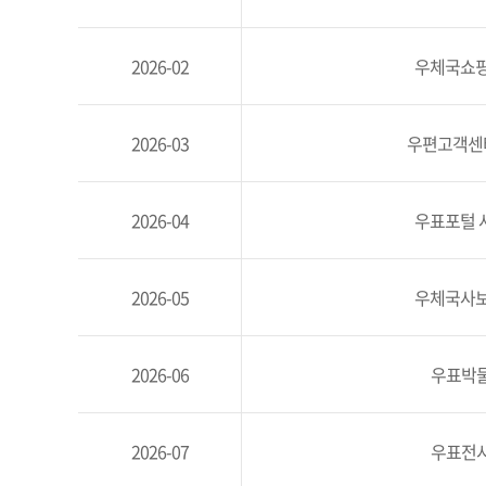
2026-02
우체국쇼핑
2026-03
우편고객센터
2026-04
우표포털 
2026-05
우체국사보
2026-06
우표박물
2026-07
우표전시