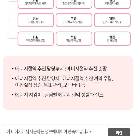
에너지절약 추진 담당부서 : 에너지절약 추진 총괄
에너지절약 추진 담당자 : 에너지절약 추진 계획 수립,
이행실적 점검, 목표 관리, 모니터링 등
에너지 지킴이 : 실팀별 에너지 절약 생활화 선도
이 페이지에서 제공하는 정보에 대하여 만족하십니까?
확인